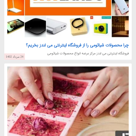
چرا محصولات شیائومی را از فروشگاه اینترنتی می لندز بخریم؟
فروشگاه اینترنتی می لندز مرکز عرضه انواع محصولات شیائومی
24 مرداد 1402