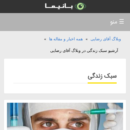
☰ منو
وبلاگ آقای رضایی
»
همه اخبار و مقاله ها
»
آرشیو سبک زندگی در وبلاگ آقای رضایی
سبک زندگی