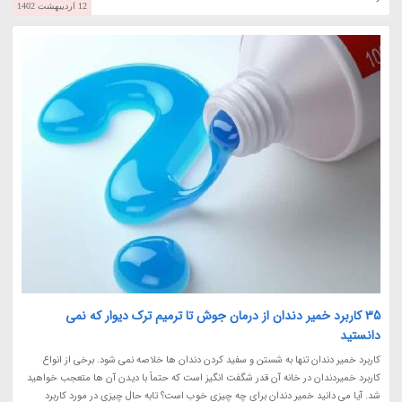
12 اردیبهشت 1402
35 کاربرد خمیر دندان از درمان جوش تا ترمیم ترک دیوار که نمی
دانستید
کاربرد خمیر دندان تنها به شستن و سفید کردن دندان ها خلاصه نمی شود. برخی از انواع
کاربرد خمیردندان در خانه آن قدر شگفت انگیز است که حتماً با دیدن آن ها متعجب خواهید
شد. آیا می دانید خمیر دندان برای چه چیزی خوب است؟ تابه حال چیزی در مورد کاربرد