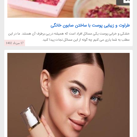
طراوت و زیبایی پوست با ساختن صابون خانگی
خشکی و خرابی پوست یکی مسائل افراد است که همیشه در پی برطرف آن هستند. ما در این
مطلب به شما یاری می کنیم چه گونه از این مسائل نجات پیدا کنید.
17 مرداد 1402