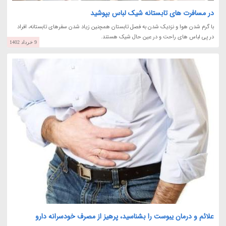
در مسافرت های تابستانه شیک لباس بپوشید
با گرم شدن هوا و نزدیک شدن به فصل تابستان همچنین زیاد شدن سفرهای تابستانه، افراد
در پی لباس های راحت و در عین حال شیک هستند.
9 خرداد 1402
علائم و درمان یبوست را بشناسید، پرهیز از مصرف خودسرانه دارو