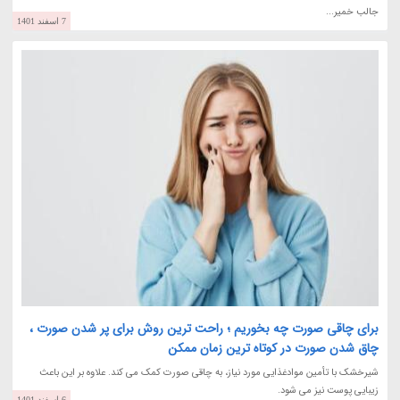
جالب خمیر...
7 اسفند 1401
برای چاقی صورت چه بخوریم ؛ راحت ترین روش برای پر شدن صورت ،
چاق شدن صورت در کوتاه ترین زمان ممکن
شیرخشک با تأمین موادغذایی مورد نیاز، به چاقی صورت کمک می کند. علاوه بر این باعث
زیبایی پوست نیز می شود.
6 اسفند 1401