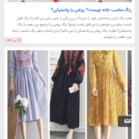
رنگ مناسب خانه چیست؟ روغنی یا پلاستیکی؟
قصد رنگ کردن ساختمان خود را دارید؟ در پی رنگی با جنس عالی می گشت؟ رنگ قابل
شست وشو می خواهید یا غیر قابل شست وشو؟ رنگ روغنی را ترجیح می دهید یا رنگ
پلاستیکی؟ تفاوت رنگ روغنی و پلاستیکی را می دانید؟ برای انتخاب بهتر رنگ مناسب حتما
این مطلب را بخوانید.
28 تیر 1402