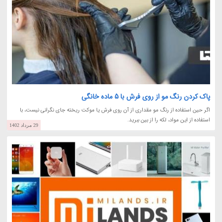
پاک کردن رنگ مو از روی فرش با 5 ماده خانگی
اگر حین استفاده از رنگ مو مقداری از آن روی فرش یا موکت ریخته جای نگرانی نیست، با
استفاده از این مواد، لکه را از بین ببرید.
29 مرداد 1402