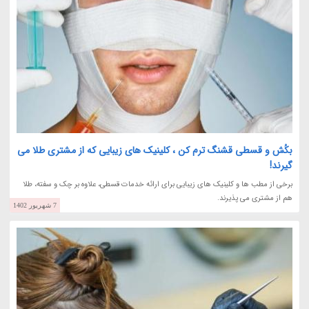
بکُش و قسطی قشنگ ترم کن ، کلینیک های زیبایی که از مشتری طلا می
گیرند!
برخی از مطب ها و کلینیک های زیبایی برای ارائه خدمات قسطی، علاوه بر چک و سفته، طلا
هم از مشتری می پذیرند.
7 شهریور 1402