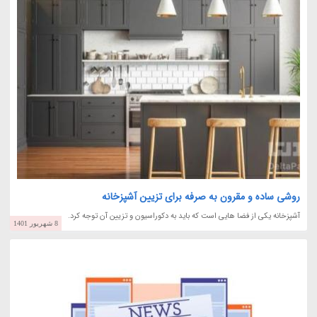
روشی ساده و مقرون به صرفه برای تزیین آشپزخانه
آشپزخانه یکی از فضا هایی است که باید به دکوراسیون و تزیین آن توجه کرد.
8 شهریور 1401