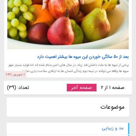
بعد از 50 سالگی خوردن این میوه ها بیشتر اهمیت دارد
برخی از میوه ها به علت داشتن قند زیاد، در سال های اخیر بدنام شده اند اما فواید بسیار مهم
میوه ها واقعا می توانند در نیمه دوم زندگی انسان ها به ارتقای سلامت یاری نمایند.
1 شهریور 1401
صفحه 1 از 2
صفحه آخر
تعداد: (39)
موضوعات
مد و زیبایی