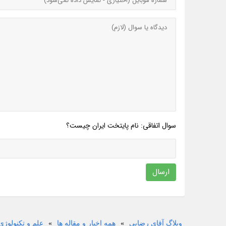
سوال اتفاقی: نام پایتخت ایران چیست؟
ارسال
وبلاگ آقای رضایی
»
همه اخبار و مقاله ها
»
علم و تکنولوژی