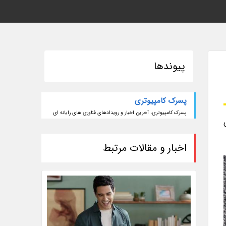
پیوندها
پسرک کامپیوتری
پسرک کامپیوتری، آخرین اخبار و رویدادهای فناوری های رایانه ای
اخبار و مقالات مرتبط