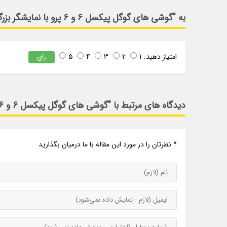
به "گوشی های گوگل پیکسل 6 و 6 پرو با نمایشگر بزرگ، 5G، دوربین تازه و قیمت پایین معرفی شدند" امتیاز دهید
امتیاز دهید:
1
2
3
4
5
رای
دیدگاه های مرتبط با "گوشی های گوگل پیکسل 6 و 6 پرو با نمایشگر بزرگ، 5G، دوربین تازه و قیمت پایین معرفی شدند"
* نظرتان را در مورد این مقاله با ما درمیان بگذارید