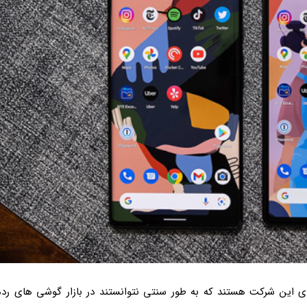
 های رده بالای این شرکت هستند که به طور سنتی نتوانستند در بازار گوشی های رده