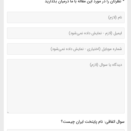
* نظرتان را در مورد این مقاله با ما درمیان بگذارید
سوال اتفاقی: نام پایتخت ایران چیست؟