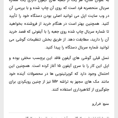
سریال منحصربه فرد است که روی آن چاپ شده و با بررسی آن
در وب سایت اپل می توانید اصلی بودن دستگاه خود را تأیید
کنید. همچنین بهتر است در هنگام خرید از فروشنده بخواهید
تا شماره سریال چاپ شده روی جعبه را با آیفونی که قصد خرید
آن را دارید، مطابقت دهد. از طریق بخش تنظیمات گوشی می
توانید شماره سریال دستگاه را پیدا کنید.
نسل قبلی گوشی های آیفون فاقد این برچسب مخفی بوده و
اپل این کار را با سری آیفون 15 آغاز کرده است. همچنین این
احتمال وجود دارد که کوپرتینویی ها در محصولات آینده خود
مانند مک های مجهز به تراشه M3 نیز از چنین رویکردی برای
جلوگیری از کلاهبرداری استفاده کنند.
منبع: فرارو