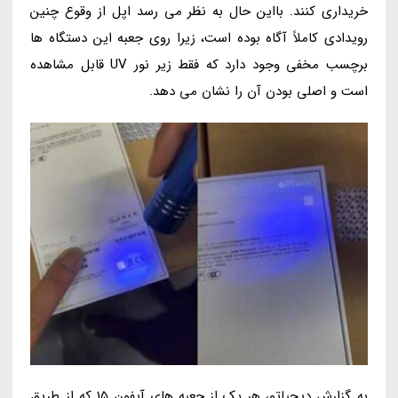
خریداری کنند. بااین حال به نظر می رسد اپل از وقوع چنین
رویدادی کاملاً آگاه بوده است، زیرا روی جعبه این دستگاه ها
برچسب مخفی وجود دارد که فقط زیر نور UV قابل مشاهده
است و اصلی بودن آن را نشان می دهد.
به گزارش دیجیاتو، هر یک از جعبه های آیفون 15 که از طریق