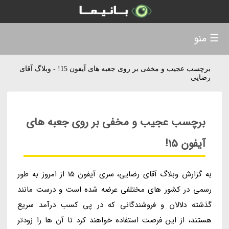
☰ منو
برچسب عجیب و مخفی بر روی جعبه های آیفون 15! - وبلاگ آقای
رضایی
برچسب عجیب و مخفی بر روی جعبه های
آیفون 15!
به گزارش وبلاگ آقای رضایی، سری آیفون 15 از امروز به طور
رسمی در کشور های مختلفی عرضه شده است و درست مانند
گذشته دلالان و فروشندگانی که در پی کسب درآمد سریع
هستند، از این فرصت استفاده خواهند کرد تا آن ها را زودتر