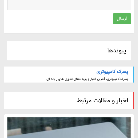
ارسال
پیوندها
پسرک کامپیوتری
پسرک کامپیوتری، آخرین اخبار و رویدادهای فناوری های رایانه ای
اخبار و مقالات مرتبط