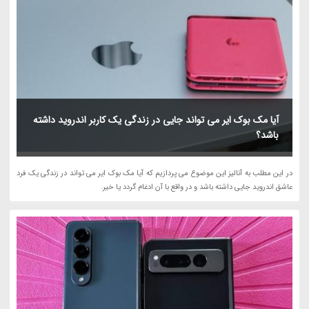
آیا مک بوک ایر می تواند جایی در زندگی یک کاربر اندروید داشته
باشد؟
در این مطلب به آنالیز این موضوع می پردازیم که آیا مک بوک ایر می تواند در زندگی یک فرد
عاشق اندروید جایی داشته باشد و در واقع با آن ادغام گردد یا خیر.