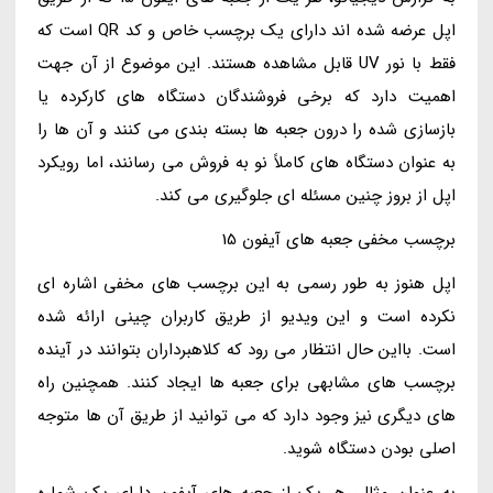
اپل عرضه شده اند دارای یک برچسب خاص و کد QR است که
فقط با نور UV قابل مشاهده هستند. این موضوع از آن جهت
اهمیت دارد که برخی فروشندگان دستگاه های کارکرده یا
بازسازی شده را درون جعبه ها بسته بندی می کنند و آن ها را
به عنوان دستگاه های کاملاً نو به فروش می رسانند، اما رویکرد
اپل از بروز چنین مسئله ای جلوگیری می کند.
برچسب مخفی جعبه های آیفون 15
اپل هنوز به طور رسمی به این برچسب های مخفی اشاره ای
نکرده است و این ویدیو از طریق کاربران چینی ارائه شده
است. بااین حال انتظار می رود که کلاهبرداران بتوانند در آینده
برچسب های مشابهی برای جعبه ها ایجاد کنند. همچنین راه
های دیگری نیز وجود دارد که می توانید از طریق آن ها متوجه
اصلی بودن دستگاه شوید.
به عنوان مثال، هر یک از جعبه های آیفون دارای یک شماره